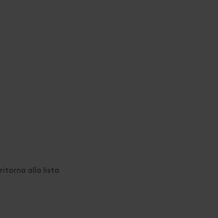
ritorna alla lista