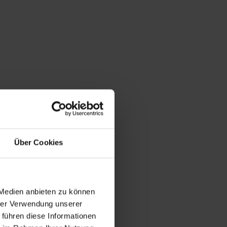
Über Cookies
 Medien anbieten zu können
hrer Verwendung unserer
 führen diese Informationen