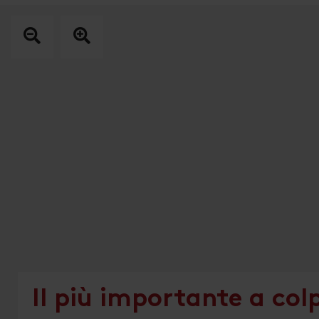
Il più importante a col