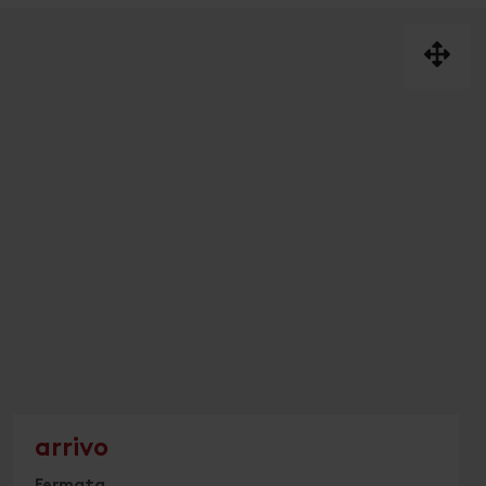
arrivo