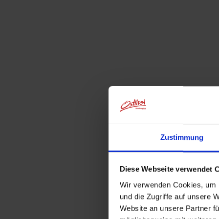
Zustimmung
Diese Webseite verwendet 
Wir verwenden Cookies, um I
und die Zugriffe auf unsere 
Website an unsere Partner fü