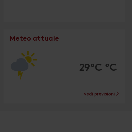
Meteo attuale
29°C °C
vedi previsioni