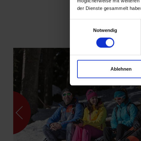
möglicherweise mit weiteren
der Dienste gesammelt habe
Einwilligungsauswahl
Notwendig
Ablehnen