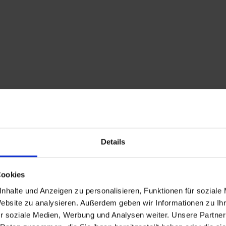
Details
Cookies
nhalte und Anzeigen zu personalisieren, Funktionen für soziale
Website zu analysieren. Außerdem geben wir Informationen zu I
r soziale Medien, Werbung und Analysen weiter. Unsere Partner