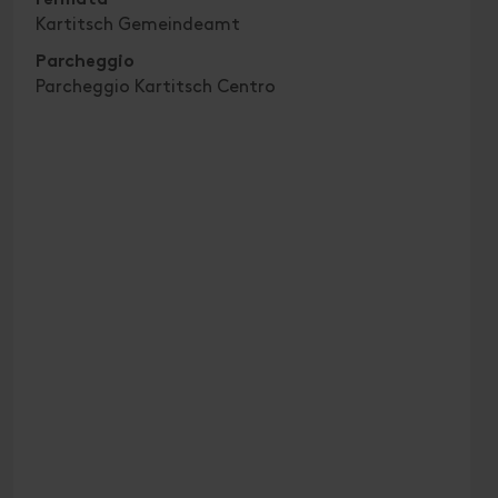
Fermata
Kartitsch Gemeindeamt
Parcheggio
Parcheggio Kartitsch Centro