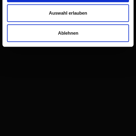
Auswahl erlauben
Ablehnen