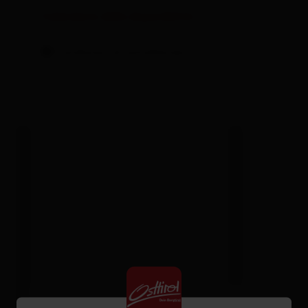
Calendario della disponibilità
Condizioni di annullamento