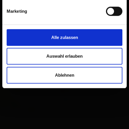
Marketing
Alle zulassen
Auswahl erlauben
Ablehnen