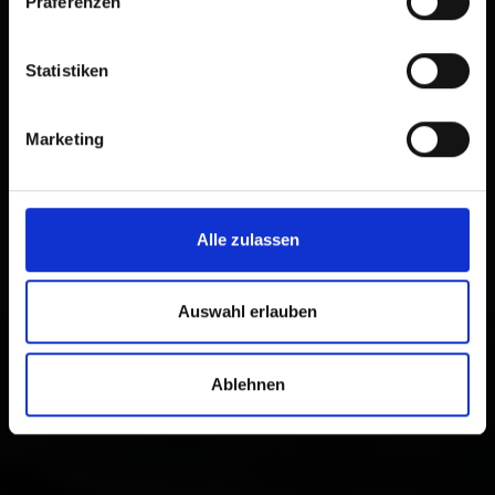
Präferenzen
Statistiken
Marketing
Alle zulassen
Auswahl erlauben
Ablehnen