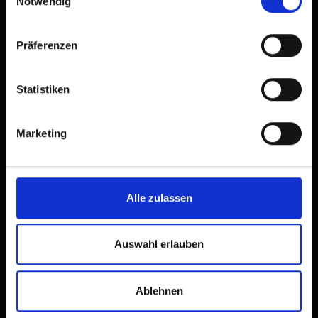
Notwendig
Präferenzen
Statistiken
Marketing
Alle zulassen
Auswahl erlauben
Ablehnen