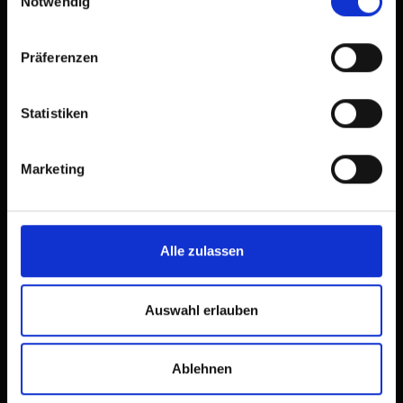
Notwendig
Präferenzen
Statistiken
Marketing
Alle zulassen
Auswahl erlauben
Ablehnen