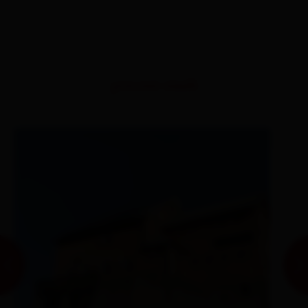
percorsi simili