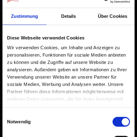
Zustimmung
Details
Über Cookies
Diese Webseite verwendet Cookies
Wir verwenden Cookies, um Inhalte und Anzeigen zu
personalisieren, Funktionen für soziale Medien anbieten
zu können und die Zugriffe auf unsere Website zu
analysieren. Außerdem geben wir Informationen zu Ihrer
Verwendung unserer Website an unsere Partner für
soziale Medien, Werbung und Analysen weiter. Unsere
Partner führen diese Informationen möglicherweise mit
weiteren Daten zusammen, die Sie ihnen bereitgestellt
haben oder die sie im Rahmen Ihrer Nutzung der Dienste
gesammelt haben.
Einwilligungsauswahl
Notwendig