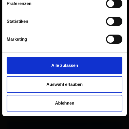
Präferenzen
Statistiken
Marketing
Alle zulassen
Auswahl erlauben
Ablehnen