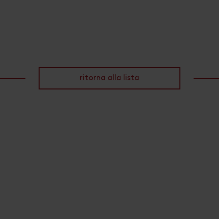
ritorna alla lista