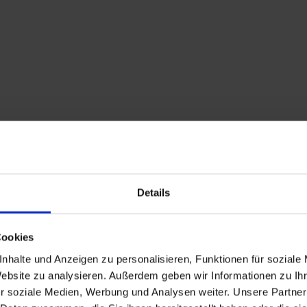
Details
Cookies
nhalte und Anzeigen zu personalisieren, Funktionen für soziale
Website zu analysieren. Außerdem geben wir Informationen zu I
Descrizione
r soziale Medien, Werbung und Analysen weiter. Unsere Partner