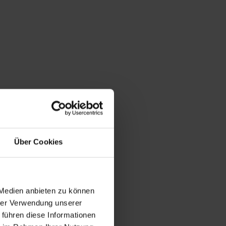
Über Cookies
 Medien anbieten zu können
hrer Verwendung unserer
 führen diese Informationen