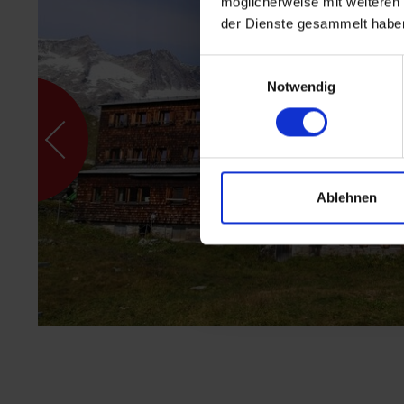
möglicherweise mit weiteren
der Dienste gesammelt habe
Einwilligungsauswahl
Notwendig
Ablehnen