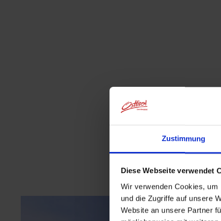
Zustimmung
Diese Webseite verwendet 
Wir verwenden Cookies, um I
und die Zugriffe auf unsere 
Website an unsere Partner fü