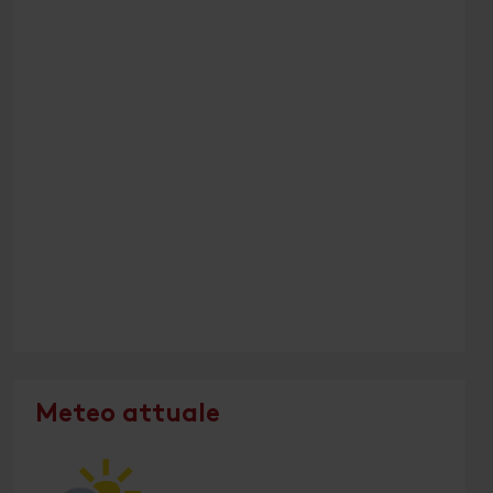
Meteo attuale