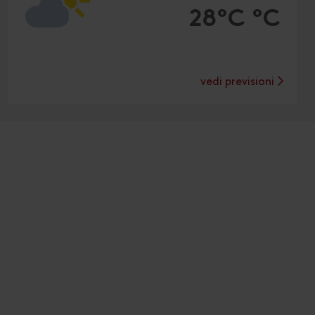
28°C °C
vedi previsioni