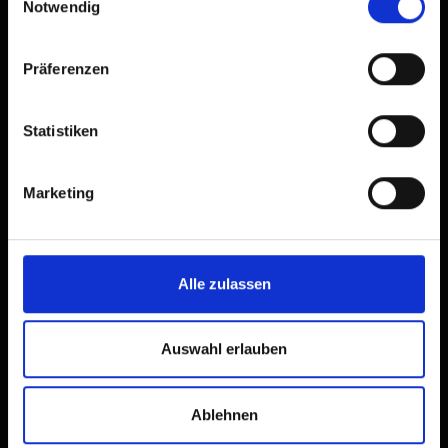
Notwendig
Präferenzen
Statistiken
Marketing
Alle zulassen
Auswahl erlauben
Ablehnen