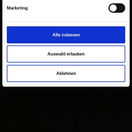
Marketing
Alle zulassen
Auswahl erlauben
Ablehnen