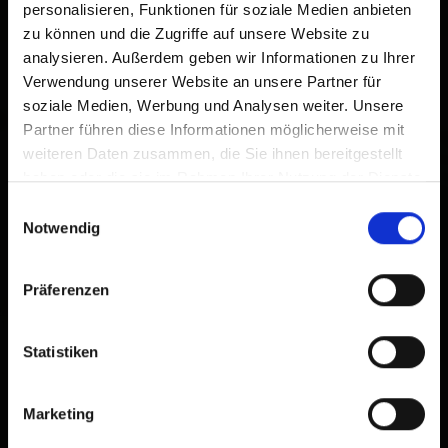
personalisieren, Funktionen für soziale Medien anbieten
zu können und die Zugriffe auf unsere Website zu
analysieren. Außerdem geben wir Informationen zu Ihrer
Verwendung unserer Website an unsere Partner für
soziale Medien, Werbung und Analysen weiter. Unsere
Partner führen diese Informationen möglicherweise mit
weiteren Daten zusammen, die Sie ihnen bereitgestellt
haben oder die sie im Rahmen Ihrer Nutzung der Dienste
gesammelt haben.
Einwilligungsauswahl
Notwendig
Präferenzen
Statistiken
Marketing