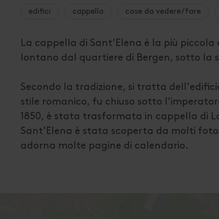
edifici
cappella
cose da vedere/fare
La cappella di Sant'Elena è la più piccola 
lontano dal quartiere di Bergen, sotto la s
Secondo la tradizione, si tratta dell'edific
stile romanico, fu chiuso sotto l'imperatore 
1850, è stata trasformata in cappella di L
Sant'Elena è stata scoperta da molti foto
adorna molte pagine di calendario.