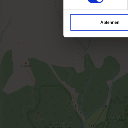
Ablehnen