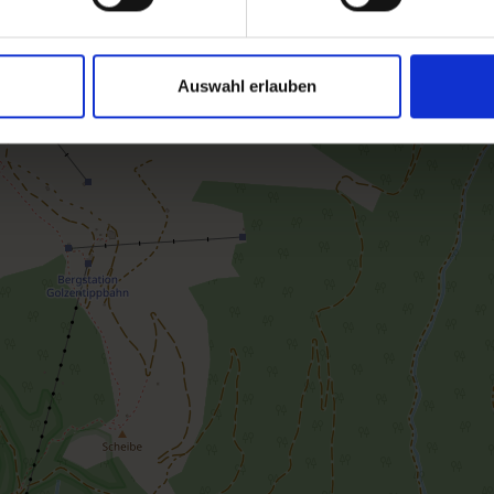
Auswahl erlauben