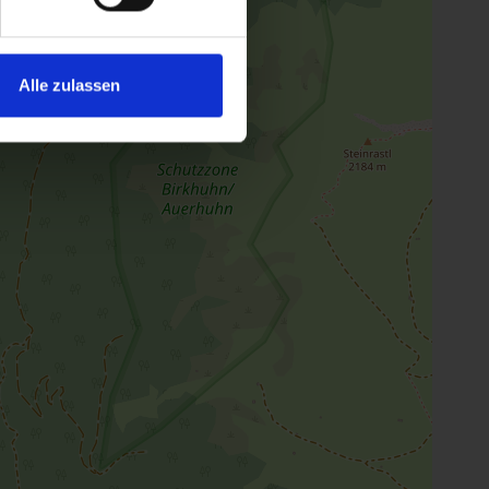
Alle zulassen