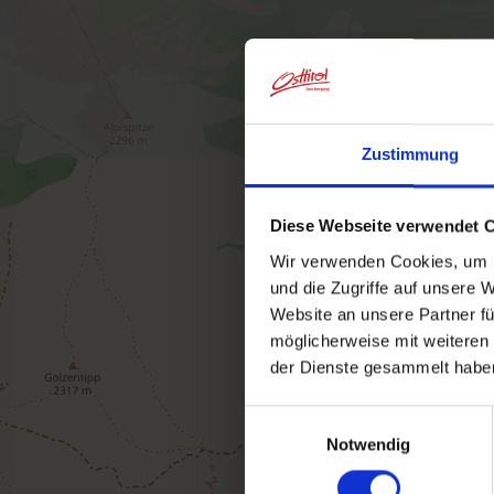
Zustimmung
Diese Webseite verwendet 
Wir verwenden Cookies, um I
und die Zugriffe auf unsere 
Website an unsere Partner fü
möglicherweise mit weiteren
der Dienste gesammelt habe
Einwilligungsauswahl
Notwendig