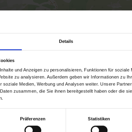
Details
Cookies
nhalte und Anzeigen zu personalisieren, Funktionen für soziale
Website zu analysieren. Außerdem geben wir Informationen zu I
r soziale Medien, Werbung und Analysen weiter. Unsere Partner
 Daten zusammen, die Sie ihnen bereitgestellt haben oder die s
n.
Präferenzen
Statistiken