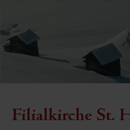
Filialkirche St. 