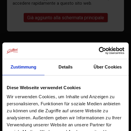
accedere rapidamente a questo sito web.
Già aggiunto alla schermata principale
Zustimmung
Details
Über Cookies
Diese Webseite verwendet Cookies
Wir verwenden Cookies, um Inhalte und Anzeigen zu
personalisieren, Funktionen für soziale Medien anbieten
zu können und die Zugriffe auf unsere Website zu
analysieren. Außerdem geben wir Informationen zu Ihrer
Verwendung unserer Website an unsere Partner für