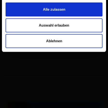
Alle zulassen
Auswahl erlauben
Ablehnen