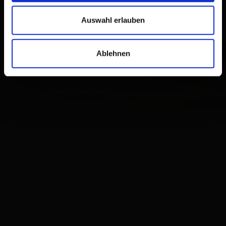
Auswahl erlauben
Ablehnen