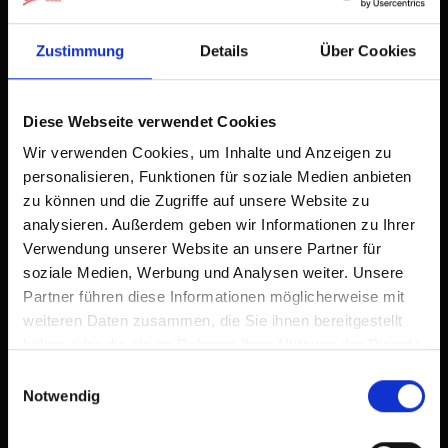
Zustimmung
Details
Über Cookies
Diese Webseite verwendet Cookies
Wir verwenden Cookies, um Inhalte und Anzeigen zu
personalisieren, Funktionen für soziale Medien anbieten
zu können und die Zugriffe auf unsere Website zu
analysieren. Außerdem geben wir Informationen zu Ihrer
Verwendung unserer Website an unsere Partner für
soziale Medien, Werbung und Analysen weiter. Unsere
Partner führen diese Informationen möglicherweise mit
weiteren Daten zusammen, die Sie ihnen bereitgestellt
haben oder die sie im Rahmen Ihrer Nutzung der Dienste
gesammelt haben.
Einwilligungsauswahl
Notwendig