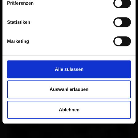
Präferenzen
Statistiken
Marketing
Alle zulassen
Auswahl erlauben
Ablehnen