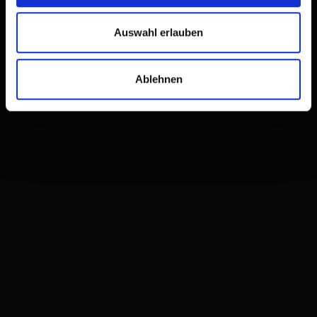
Auswahl erlauben
Ablehnen