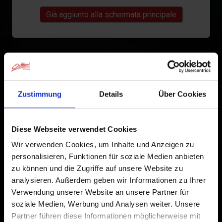
Già aggiunto alla schermata principale
Zustimmung
Details
Über Cookies
Diese Webseite verwendet Cookies
Wir verwenden Cookies, um Inhalte und Anzeigen zu
personalisieren, Funktionen für soziale Medien anbieten
zu können und die Zugriffe auf unsere Website zu
analysieren. Außerdem geben wir Informationen zu Ihrer
Verwendung unserer Website an unsere Partner für
soziale Medien, Werbung und Analysen weiter. Unsere
Partner führen diese Informationen möglicherweise mit