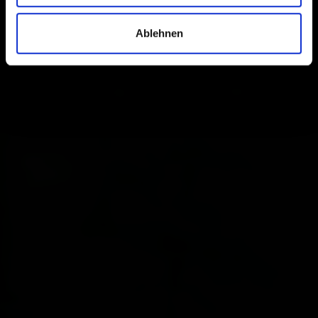
Ablehnen