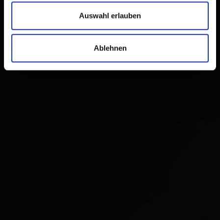
Auswahl erlauben
Ablehnen