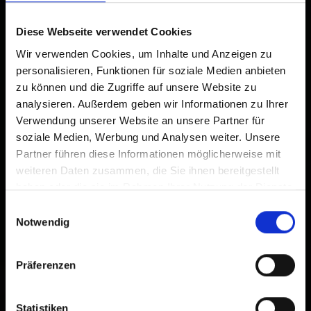
Diese Webseite verwendet Cookies
Wir verwenden Cookies, um Inhalte und Anzeigen zu
personalisieren, Funktionen für soziale Medien anbieten
zu können und die Zugriffe auf unsere Website zu
analysieren. Außerdem geben wir Informationen zu Ihrer
Verwendung unserer Website an unsere Partner für
soziale Medien, Werbung und Analysen weiter. Unsere
Partner führen diese Informationen möglicherweise mit
weiteren Daten zusammen, die Sie ihnen bereitgestellt
haben oder die sie im Rahmen Ihrer Nutzung der Dienste
gesammelt haben.
Einwilligungsauswahl
Notwendig
Präferenzen
Statistiken