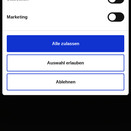
Marketing
Alle zulassen
Auswahl erlauben
Ablehnen