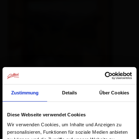
S
Bergsuite Pfaffenebner
holiday apartment
Zustimmung
Details
Über Cookies
Diese Webseite verwendet Cookies
Wir verwenden Cookies, um Inhalte und Anzeigen zu
personalisieren, Funktionen für soziale Medien anbieten